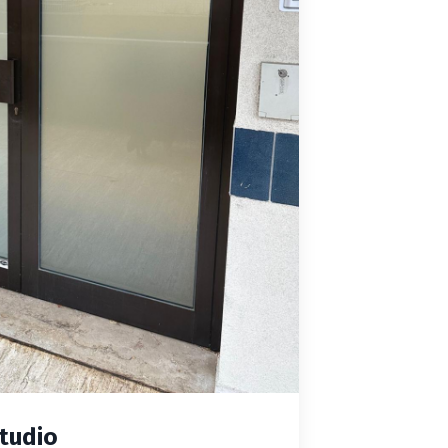
studio