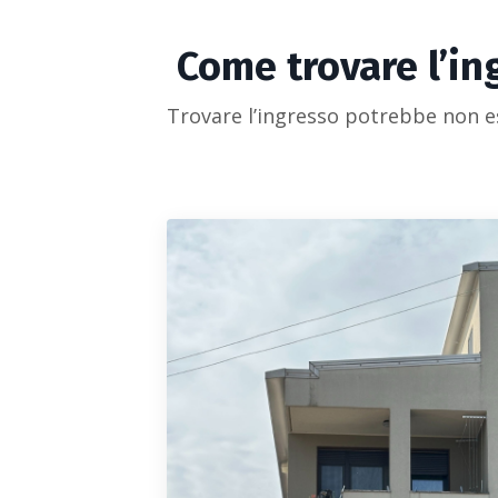
Come trovare l’in
Trovare l’ingresso potrebbe non es