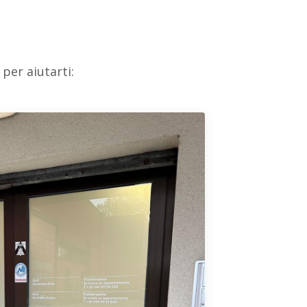
per aiutarti: