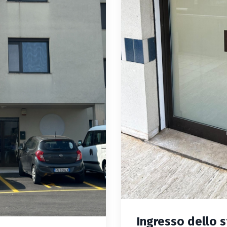
Ingresso dello 