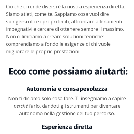
Ciò che ci rende diversi è la nostra esperienza diretta.
Siamo atleti, come te. Sappiamo cosa vuol dire
spingersi oltre i propri limiti, affrontare allenamenti
impegnativi e cercare di ottenere sempre il massimo.
Non ci limitiamo a creare soluzioni teoriche:
comprendiamo a fondo le esigenze di chi vuole
migliorare le proprie prestazioni.
Ecco come possiamo aiutarti:
Autonomia e consapevolezza
Non ti diciamo solo cosa fare. Ti insegniamo a capire
perché
farlo, dandoti gli strumenti per diventare
autonomo nella gestione del tuo percorso.
Esperienza diretta