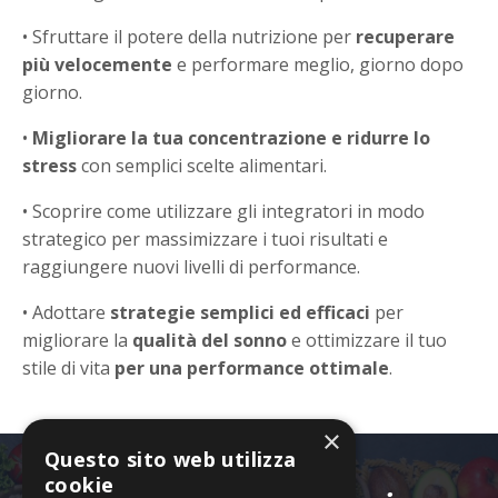
• Sfruttare il potere della nutrizione per
recuperare
più velocemente
e performare meglio, giorno dopo
giorno.
•
Migliorare la tua concentrazione e ridurre lo
stress
con semplici scelte alimentari.
• Scoprire come utilizzare gli integratori in modo
strategico per massimizzare i tuoi risultati e
raggiungere nuovi livelli di performance.
• Adottare
strategie semplici ed efficaci
per
migliorare la
qualità del sonno
e ottimizzare il tuo
stile di vita
per una performance ottimale
.
×
Questo sito web utilizza
cookie