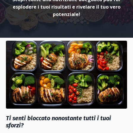
esplodere i tuoi risultati e rivelare il tuo vero
potenziale!
Ti senti bloccato nonostante tutti i tuoi
sforzi?