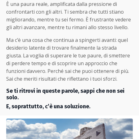
È una paura reale, amplificata dalla pressione di
confrontarti con gli altri. Ti sembra che tutti stiano
migliorando, mentre tu sei fermo. È frustrante vedere
gli altri avanzare, mentre tu rimani allo stesso livello.
Ma c’è una cosa che continua a spingerti avanti: quel
desiderio latente di trovare finalmente la strada
giusta. La voglia di superare le tue paure, di smettere
di perdere tempo e di scoprire un approccio che
funzioni davvero. Perché sai che puoi ottenere di più.
Sai che meriti risultati che riflettano i tuoi sforzi.
Se ti ritrovi in queste parole, sappi che non sei
solo.
E, soprattutto, c’è una soluzione.