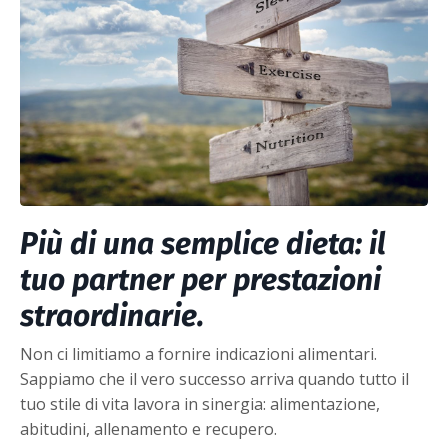
Più di una semplice dieta: il
tuo partner per prestazioni
straordinarie.
Non ci limitiamo a fornire indicazioni alimentari.
Sappiamo che il vero successo arriva quando tutto il
tuo stile di vita lavora in sinergia: alimentazione,
abitudini, allenamento e recupero.