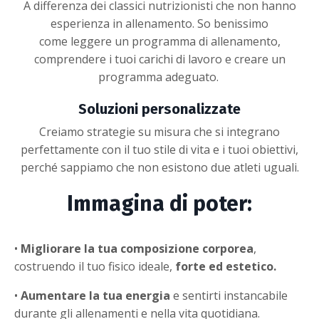
A differenza dei classici nutrizionisti che non hanno
esperienza in allenamento. So benissimo
come leggere un programma di allenamento,
comprendere i tuoi carichi di lavoro e creare un
programma adeguato.
Soluzioni personalizzate
Creiamo strategie su misura che si integrano
perfettamente con il tuo stile di vita e i tuoi obiettivi,
perché sappiamo che non esistono due atleti uguali.
Immagina di poter:
•
Migliorare la tua composizione corporea
,
costruendo il tuo fisico ideale,
forte ed estetico.
•
Aumentare la tua energia
e sentirti instancabile
durante gli allenamenti e nella vita quotidiana.