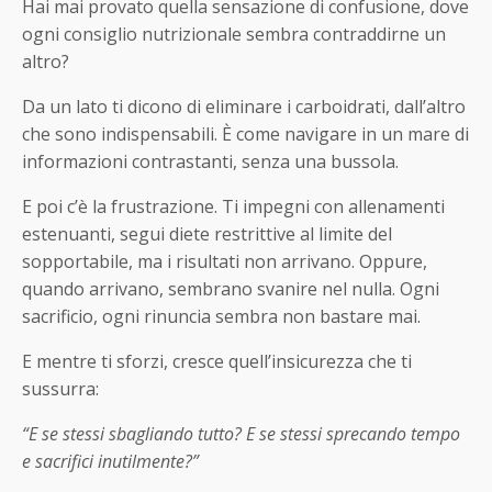
Hai mai provato quella sensazione di confusione, dove
ogni consiglio nutrizionale sembra contraddirne un
altro?
Da un lato ti dicono di eliminare i carboidrati, dall’altro
che sono indispensabili. È come navigare in un mare di
informazioni contrastanti, senza una bussola.
E poi c’è la frustrazione. Ti impegni con allenamenti
estenuanti, segui diete restrittive al limite del
sopportabile, ma i risultati non arrivano. Oppure,
quando arrivano, sembrano svanire nel nulla. Ogni
sacrificio, ogni rinuncia sembra non bastare mai.
E mentre ti sforzi, cresce quell’insicurezza che ti
sussurra:
“E se stessi sbagliando tutto? E se stessi sprecando tempo
e sacrifici inutilmente?”