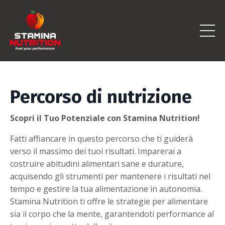
Percorso di nutrizione
Scopri il Tuo Potenziale con Stamina Nutrition!
Fatti affiancare in questo percorso che ti guiderà
verso il massimo dei tuoi risultati. Imparerai a
costruire abitudini alimentari sane e durature,
acquisendo gli strumenti per mantenere i risultati nel
tempo e gestire la tua alimentazione in autonomia.
Stamina Nutrition ti offre le strategie per alimentare
sia il corpo che la mente, garantendoti performance al