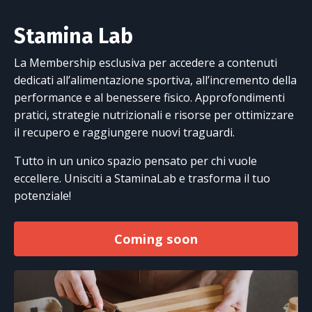
Stamina Lab
La Membership esclusiva per accedere a contenuti
dedicati all’alimentazione sportiva, all’incremento della
performance e al benessere fisico. Approfondimenti
pratici, strategie nutrizionali e risorse per ottimizzare
il recupero e raggiungere nuovi traguardi.
Tutto in un unico spazio pensato per chi vuole
eccellere. Unisciti a StaminaLab e trasforma il tuo
potenziale!
Coming soon