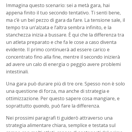
Immagina questo scenario: sei a metà gara, hai
appena finito il tuo secondo tentativo. Ti senti bene,
ma c’è un bel pezzo di gara da fare. La tensione sale, il
tempo tra un’alzata e l’altra sembra infinito, e la
stanchezza inizia a bussare. È qui che la differenza tra
un atleta preparato e che fa le cose a caso diventa
evidente. Il primo continuerà ad essere carico e
concentrato fino alla fine, mentre il secondo inizierà
ad avere un calo di energia o peggio avere problemi
intestinali.
Una gara può durare più di tre ore. Spesso non è solo
una questione di forza, ma anche di strategia e
ottimizzazione. Per questo sapere cosa mangiare, e
soprattutto
quando,
può fare la differenza.
Nei prossimi paragrafi ti guiderò attraverso una
strategia alimentare chiara, semplice e testata sul