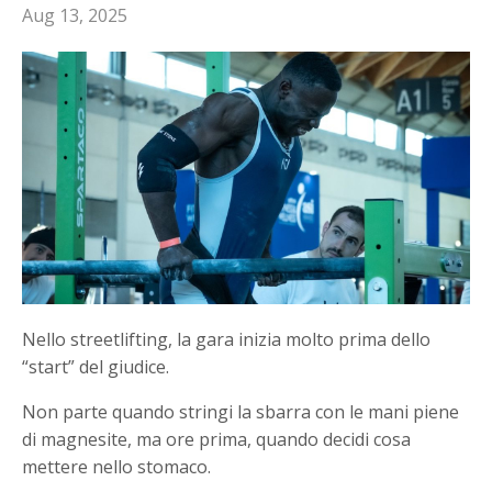
Aug 13, 2025
Nello streetlifting, la gara inizia molto prima dello
“start” del giudice.
Non parte quando stringi la sbarra con le mani piene
di magnesite, ma ore prima, quando decidi cosa
mettere nello stomaco.