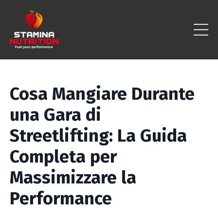
Cosa Mangiare Durante
una Gara di
Streetlifting: La Guida
Completa per
Massimizzare la
Performance