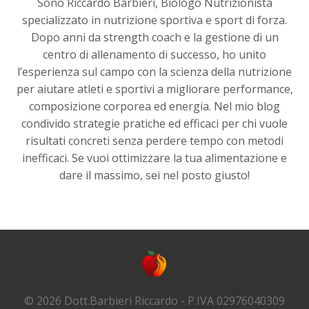
Sono Riccardo Barbieri, Biologo Nutrizionista
specializzato in nutrizione sportiva e sport di forza.
Dopo anni da strength coach e la gestione di un
centro di allenamento di successo, ho unito
l’esperienza sul campo con la scienza della nutrizione
per aiutare atleti e sportivi a migliorare performance,
composizione corporea ed energia. Nel mio blog
condivido strategie pratiche ed efficaci per chi vuole
risultati concreti senza perdere tempo con metodi
inefficaci. Se vuoi ottimizzare la tua alimentazione e
dare il massimo, sei nel posto giusto!
© 2026 Dott.Barbieri Riccardo - P.IVA 02976040309