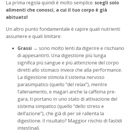
La prima regola quindi è molto semplice:
scegli solo
alimenti che conosci, a cui il tuo corpo è già
abituato!
Un altro punto fondamentale è capire quali nutrienti
assumere e quali limitare:
Grassi
→ sono molto lenti da digerire e rischiano
di appesantirti. Una digestione più lunga
significa più sangue e più attenzione del corpo
diretti allo stomaco invece che alla performance.
La digestione stimola il sistema nervoso
parasimpatico (quello “del relax”), mentre
l’allenamento, e magari anche la caffeina pre-
gara, ti portano in uno stato di attivazione del
sistema simpatico (quello “dello stress e
dell’azione”), che già di per sé rallenta la
digestione. Il risultato? Maggior rischio di fastidi
intestinali.