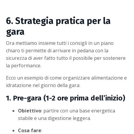
6. Strategia pratica per la
gara
Ora mettiamo insieme tutti i consigli in un piano
chiaro ti permette di arrivare in pedana con la
sicurezza di aver fatto tutto il possibile per sostenere
la performance.
Ecco un esempio di come organizzare alimentazione e
idratazione nel giorno della gara:
1. Pre-gara (1-2 ore prima dell’inizio)
Obiettivo
: partire con una base energetica
stabile e una digestione leggera.
Cosa fare
: