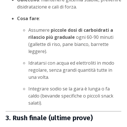
disidratazione e cali di forza.
Cosa fare
:
Assumere
piccole dosi di carboidrati a
rilascio più graduale
ogni 60-90 minuti
(gallette di riso, pane bianco, barrette
leggere).
Idratarsi con acqua ed elettroliti in modo
regolare, senza grandi quantità tutte in
una volta.
Integrare sodio se la gara è lunga o fa
caldo (bevande specifiche o piccoli snack
salati).
3. Rush finale (ultime prove)