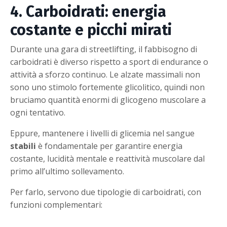
4. Carboidrati: energia
costante e picchi mirati
Durante una gara di streetlifting, il fabbisogno di
carboidrati è diverso rispetto a sport di endurance o
attività a sforzo continuo. Le alzate massimali non
sono uno stimolo fortemente glicolitico, quindi non
bruciamo quantità enormi di glicogeno muscolare a
ogni tentativo.
Eppure, mantenere i livelli di glicemia nel sangue
stabili
è fondamentale per garantire energia
costante, lucidità mentale e reattività muscolare dal
primo all’ultimo sollevamento.
Per farlo, servono due tipologie di carboidrati, con
funzioni complementari: