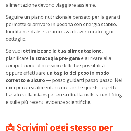
alimentazione devono viaggiare assieme.
Seguire un piano nutrizionale pensato per la gara ti
permette di arrivare in pedana con energia stabile,
lucidità mentale e la sicurezza di aver curato ogni
dettaglio.
Se vuoi
ottimizzare la tua alimentazione
,
pianificare
la strategia pre-gara
e arrivare alla
competizione al massimo delle tue possibilità —
oppure effettuare
un taglio del peso in modo
corretto e sicuro
— posso guidarti passo passo. Nei
miei percorsi alimentari curo anche questo aspetto,
basato sulla mia esperienza diretta nello streetlifting
e sulle più recenti evidenze scientifiche.
📩 Scrivimi oggi stesso per