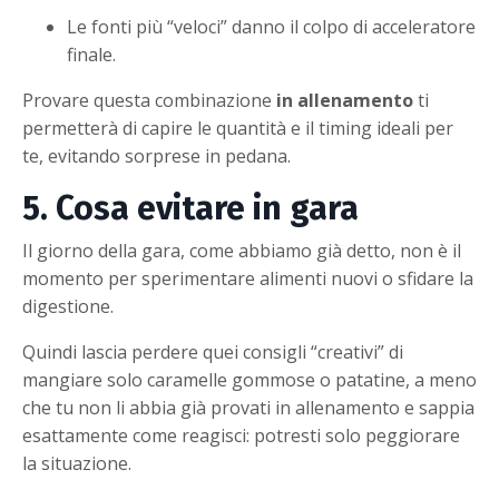
Le fonti più “veloci” danno il colpo di acceleratore
finale.
Provare questa combinazione
in allenamento
ti
permetterà di capire le quantità e il timing ideali per
te, evitando sorprese in pedana.
5. Cosa evitare in gara
Il giorno della gara, come abbiamo già detto, non è il
momento per sperimentare alimenti nuovi o sfidare la
digestione.
Quindi lascia perdere quei consigli “creativi” di
mangiare solo caramelle gommose o patatine, a meno
che tu non li abbia già provati in allenamento e sappia
esattamente come reagisci: potresti solo peggiorare
la situazione.