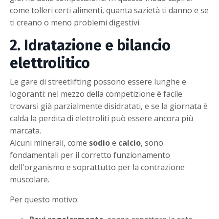
come tolleri certi alimenti, quanta sazietà ti danno e se
ti creano o meno problemi digestivi.
2. Idratazione e bilancio
elettrolitico
Le gare di streetlifting possono essere lunghe e
logoranti: nel mezzo della competizione è facile
trovarsi già parzialmente disidratati, e se la giornata è
calda la perdita di elettroliti può essere ancora più
marcata.
Alcuni minerali, come
sodio
e
calcio
, sono
fondamentali per il corretto funzionamento
dell'organismo e soprattutto per la contrazione
muscolare.
Per questo motivo: