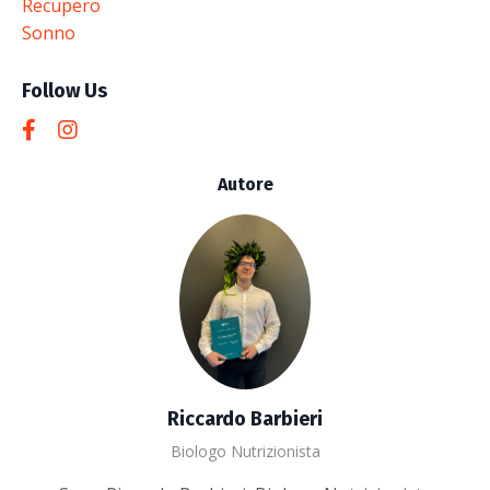
Recupero
Sonno
Follow Us
Autore
Riccardo Barbieri
Biologo Nutrizionista