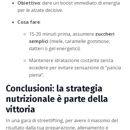
Obiettivo
: dare un boost immediato di energia
per le alzate decisive.
Cosa fare
:
15-20 minuti prima, assumere
zuccheri
semplici
(miele, caramelle gommose,
datteri o gel energetici).
Mantenere idratazione costante senza
eccedere per evitare sensazione di “pancia
piena”.
Conclusioni: la strategia
nutrizionale è parte della
vittoria
In una gara di streetlifting, per avere il massimo del
risultato dalla tua preparazione, allenamento e