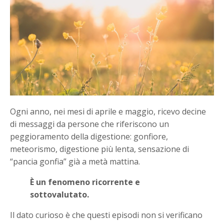
Ogni anno, nei mesi di aprile e maggio, ricevo decine
di messaggi da persone che riferiscono un
peggioramento della digestione: gonfiore,
meteorismo, digestione più lenta, sensazione di
“pancia gonfia” già a metà mattina.
È un fenomeno ricorrente e
sottovalutato.
Il dato curioso è che questi episodi non si verificano