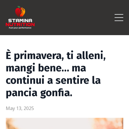
È primavera, ti alleni,
mangi bene… ma
continui a sentire la
pancia gonfia.
May 13, 2025