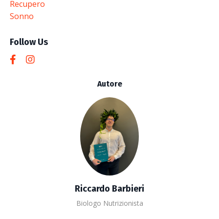
Recupero
Sonno
Follow Us
Autore
Riccardo Barbieri
Biologo Nutrizionista