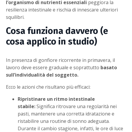
l’organismo di nutrienti essenziali
peggiora la
resilienza intestinale e rischia di innescare ulteriori
squilibri.
Cosa funziona davvero (e
cosa applico in studio)
In presenza di gonfiore ricorrente in primavera, il
lavoro deve essere graduale e soprattutto
basato
sull’individualità del soggetto.
Ecco le azioni che risultano più efficaci:
Ripristinare un ritmo intestinale
stabile:
Significa ritrovare una regolarità nei
pasti, mantenere una corretta idratazione e
ristabilire una routine di sonno adeguata.
Durante il cambio stagione, infatti, le ore di luce