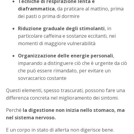
Tecniche di respirazione lenta e
diaframmatica
, da praticare al mattino, prima
dei pasti o prima di dormire
Riduzione graduale degli stimolanti
, in
particolare caffeina e sostanze eccitanti, nei
momenti di maggiore vulnerabilità
Organizzazione delle energie personali
,
imparando a distinguere ciò che è urgente da ciò
che può essere rimandato, per evitare un
sovraccarico costante
Questi elementi, spesso trascurati, possono fare una
differenza concreta nel miglioramento dei sintomi.
Perché
la digestione non inizia nello stomaco, ma
nel sistema nervoso.
E un corpo in stato di allerta non digerisce bene.