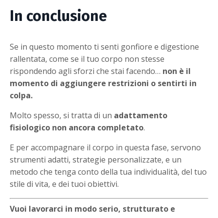
In conclusione
Se in questo momento ti senti gonfiore e digestione
rallentata, come se il tuo corpo non stesse
rispondendo agli sforzi che stai facendo…
non è il
momento di aggiungere restrizioni o sentirti in
colpa.
Molto spesso, si tratta di un
adattamento
fisiologico non ancora completato
.
E per accompagnare il corpo in questa fase, servono
strumenti adatti, strategie personalizzate, e un
metodo che tenga conto della tua individualità, del tuo
stile di vita, e dei tuoi obiettivi.
Vuoi lavorarci in modo serio, strutturato e