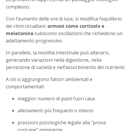
complesso.
Con l’aumento delle ore di luce, si modifica l’equilibrio
dei ritmi circadiani:
ormoni come cortisolo e
melatonina
subiscono oscillazioni che richiedono un
adattamento progressivo.
In parallelo, la motilità intestinale può alterarsi,
generando variazioni nella digestione, nella
percezione di sazietà e nell’assorbimento dei nutrienti.
A ciò si aggiungono fattori ambientali e
comportamentali:
maggior numero di pasti fuori casa
allenamenti più frequenti o intensi
pressioni psicologiche legate alla “prova
costume” imminente