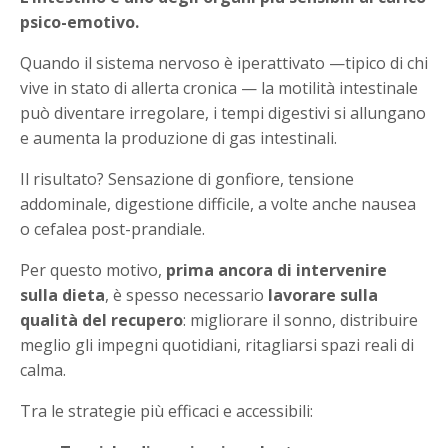
psico-emotivo.
Quando il sistema nervoso è iperattivato —tipico di chi
vive in stato di allerta cronica — la motilità intestinale
può diventare irregolare, i tempi digestivi si allungano
e aumenta la produzione di gas intestinali.
Il risultato? Sensazione di gonfiore, tensione
addominale, digestione difficile, a volte anche nausea
o cefalea post-prandiale.
Per questo motivo,
prima ancora di intervenire
sulla dieta
, è spesso necessario
lavorare sulla
qualità del recupero
: migliorare il sonno, distribuire
meglio gli impegni quotidiani, ritagliarsi spazi reali di
calma.
Tra le strategie più efficaci e accessibili: