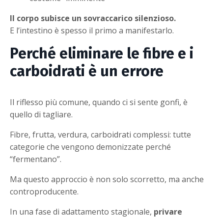
Il corpo subisce un sovraccarico silenzioso.
E l’intestino è spesso il primo a manifestarlo.
Perché eliminare le fibre e i
carboidrati è un errore
Il riflesso più comune, quando ci si sente gonfi, è
quello di tagliare.
Fibre, frutta, verdura, carboidrati complessi: tutte
categorie che vengono demonizzate perché
“fermentano”.
Ma questo approccio è non solo scorretto, ma anche
controproducente.
In una fase di adattamento stagionale,
privare